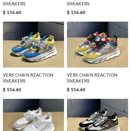
SNEAKERS
SNEAKERS
$ 156.60
$ 156.60
VERS CHAIN REACTION
VERS CHAIN REACTION
SNEAKERS
SNEAKERS
$ 156.60
$ 156.60