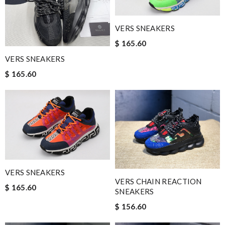
VERS SNEAKERS
$ 165.60
VERS SNEAKERS
$ 165.60
VERS SNEAKERS
VERS CHAIN REACTION
$ 165.60
SNEAKERS
$ 156.60