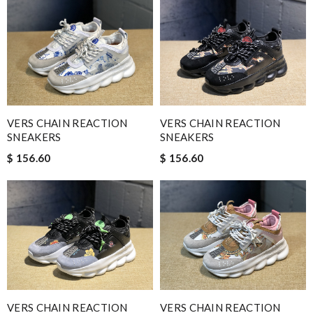
VERS CHAIN REACTION
VERS CHAIN REACTION
SNEAKERS
SNEAKERS
$ 156.60
$ 156.60
VERS CHAIN REACTION
VERS CHAIN REACTION