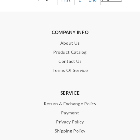
COMPANY INFO
About Us
Product Catalog
Contact Us
Terms Of Service
SERVICE
Return & Exchange Policy
Payment
Privacy Policy
Shipping Policy