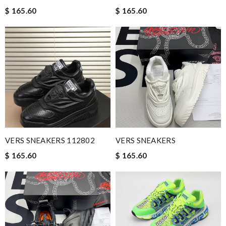
$ 165.60
$ 165.60
VERS SNEAKERS 112802
VERS SNEAKERS
$ 165.60
$ 165.60